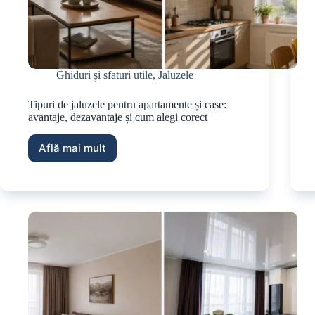
Ghiduri și sfaturi utile
,
Jaluzele
Tipuri de jaluzele pentru apartamente și case:
avantaje, dezavantaje și cum alegi corect
Află mai mult