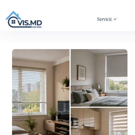
Servicii