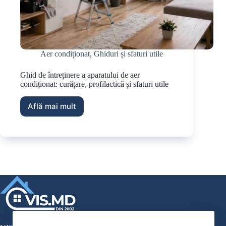
Aer condiționat
,
Ghiduri și sfaturi utile
Ghid de întreținere a aparatului de aer
condiționat: curățare, profilactică și sfaturi utile
Află mai mult