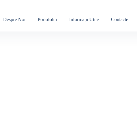
Despre Noi
Portofoliu
Informații Utile
Contacte