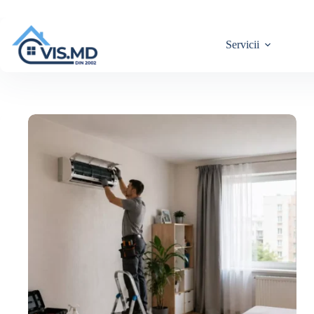
Servicii